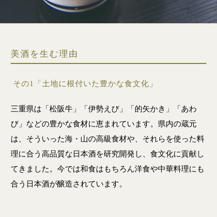
美酒を生む理由
その1「土地に根付いた豊かな食文化」
三重県は「松阪牛」「伊勢えび」「的矢かき」「あわ
び」などの豊かな食材に恵まれています。県内の蔵元
は、そういった海・山の高級食材や、それらを使った料
理に合う高品質な日本酒を研究開発し、食文化に貢献し
てきました。今では和食はもちろん洋食や中華料理にも
合う日本酒が醸造されています。