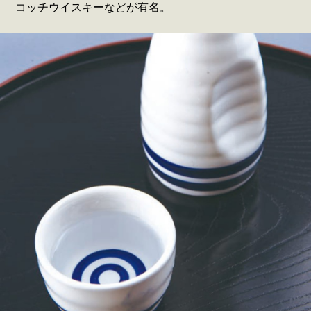
コッチウイスキーなどが有名。