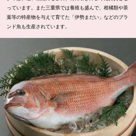
っています。また三重県では養殖も盛んで、柑橘類や茶
葉等の特産物を与えて育てた「伊勢まだい」などのブラ
ンド魚も生産されています。