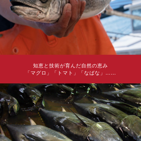
知恵と技術が育んだ自然の恵み
「マグロ」「トマト」「なばな」……