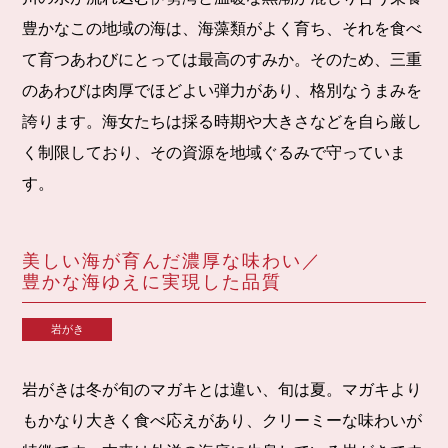
豊かなこの地域の海は、海藻類がよく育ち、それを食べ
て育つあわびにとっては最高のすみか。そのため、三重
のあわびは肉厚でほどよい弾力があり、格別なうまみを
誇ります。海女たちは採る時期や大きさなどを自ら厳し
く制限しており、その資源を地域ぐるみで守っていま
す。
美しい海が育んだ濃厚な味わい／
豊かな海ゆえに実現した品質
岩がき
岩がきは冬が旬のマガキとは違い、旬は夏。マガキより
もかなり大きく食べ応えがあり、クリーミーな味わいが