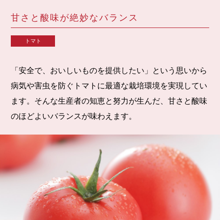
甘さと酸味が絶妙なバランス
トマト
「安全で、おいしいものを提供したい」という思いから
病気や害虫を防ぐトマトに最適な栽培環境を実現してい
ます。そんな生産者の知恵と努力が生んだ、甘さと酸味
のほどよいバランスが味わえます。