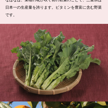
日本一の生産量を誇ります。ビタミンを豊富に含む野菜
です。