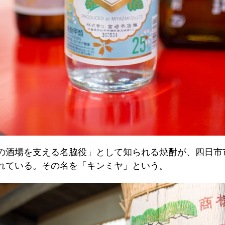
の酒場を支える名脇役」として知られる焼酎が、四日市
れている。その名を「キンミヤ」という。